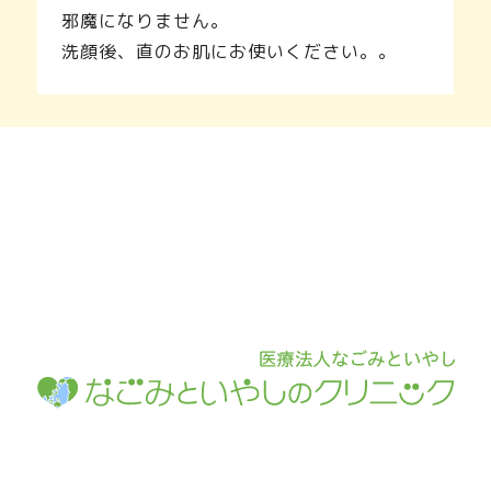
邪魔になりません。
洗顔後、直のお肌にお使いください。。