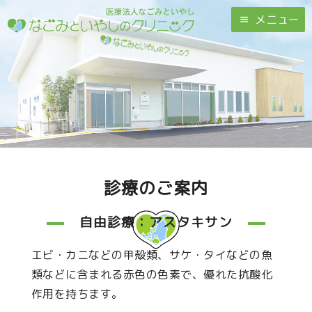
メニュー
診療のご案内
自由診療：アスタキサン
エビ・カニなどの甲殻類、サケ・タイなどの魚
類などに含まれる赤色の色素で、優れた抗酸化
作用を持ちます。